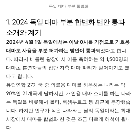
독일 대마 부분 합법화
1. 2024 독일 대마 부분 합법화 법안 통과
소개와 계기
2024년 4월 1일 독일에서는 이날 0시를 기점으로 기호용
대마초 사용을 부분 허가하는 방안이 통과
되었다고 합니
다. 따라서 베를린 광장에서 이를 축하하는 약 1,500명의
대마초 흡연자들의 집단 자축 대마 파티가 벌어지기도 했
다고 합니다.
유럽연합 27개국 중 의료용 대마를 허용하는 나라는 약
90%인 21개국에 달하지만, 개인용 대마 소비를 하는 나라
는 독일을 비롯해서 몰타, 룩셈부르크 등 최근에 등장했습
니다. 하지만 인구가 적은 나라와는 달리 독일이라는 최대
시장에서 대마를 합법화 한 것은 조금 다르게 해석이 됩니
다.