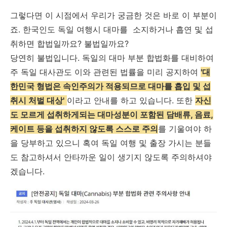
그렇다면 이 시점에서 우리가 궁금한 것은 바로 이 부분이
죠. 한국인도 독일 여행시 대마를 소지하거나 흡연 및 섭
취하면 합법일까요? 불법일까요?
당연히 불법입니다. 독일의 대마 부분 합법화를 대비하여
주 독일 대사관도 이와 관련된 법률을 미리 공지하여
'대
한민국 형법은 속인주의가 적용되므로 대마를 흡입 및 섭
취시 처벌 대상'
이라고 안내를 하고 있습니다. 또한
자신
도 모르게 섭취하게되는 대마성분이 포함된 담배류, 음료,
케이트 등을 섭취하지 않도록 스스로 주의
를 기울여야 하
을 당부하고 있으니 혹여 독일 여행 및 출장 가시는 분들
도 참고하셔서 안타까운 일이 생기지 않도록 주의하셔야
겠습니다.