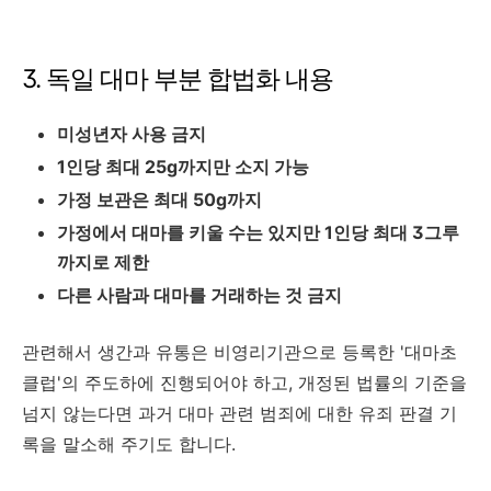
3. 독일 대마 부분 합법화 내용
미성년자 사용 금지
1인당 최대 25g까지만 소지 가능
가정 보관은 최대 50g까지
가정에서 대마를 키울 수는 있지만 1인당 최대 3그루
까지로 제한
다른 사람과 대마를 거래하는 것 금지
관련해서 생간과 유통은 비영리기관으로 등록한 '대마초
클럽'의 주도하에 진행되어야 하고, 개정된 법률의 기준을
넘지 않는다면 과거 대마 관련 범죄에 대한 유죄 판결 기
록을 말소해 주기도 합니다.