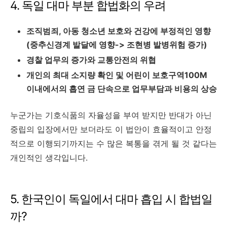
4. 독일 대마 부분 합법화의 우려
조직범죄, 아동 청소년 보호와 건강에 부정적인 영향
(중추신경계 발달에 영향-> 조현병 발병위험 증가)
경찰 업무의 증가와 교통안전의 위협
개인의 최대 소지량 확인 및 어린이 보호구역100M
이내에서의 흡연 금 단속으로 업무부담과 비용의 상승
누군가는 기호식품의 자율성을 부여 받지만 반대가 아닌
중립의 입장에서만 보더라도 이 법안이 효율적이고 안정
적으로 이행되기까지는 수 많은 복통을 겪게 될 것 같다는
개인적인 생각입니다.
5. 한국인이 독일에서 대마 흡입 시 합법일
까?