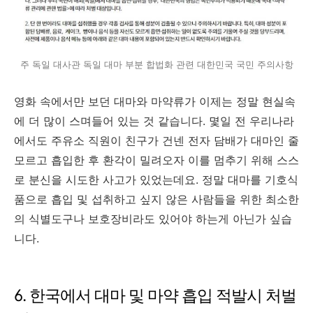
주 독일 대사관 독일 대마 부분 합법화 관련 대한민국 국민 주의사항
영화 속에서만 보던 대마와 마약류가 이제는 정말 현실속
에 더 많이 스며들어 있는 것 같습니다. 몇일 전 우리나라
에서도 주유소 직원이 친구가 건넨 전자 담배가 대마인 줄
모르고 흡입한 후 환각이 밀려오자 이를 멈추기 위해 스스
로 분신을 시도한 사고가 있었는데요. 정말 대마를 기호식
품으로 흡입 및 섭취하고 싶지 않은 사람들을 위한 최소한
의 식별도구나 보호장비라도 있어야 하는게 아닌가 싶습
니다.
6. 한국에서 대마 및 마약 흡입 적발시 처벌