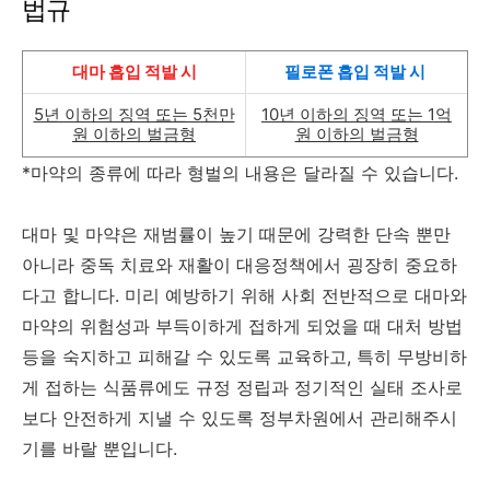
법규
대마 흡입 적발 시
필로폰 흡입 적발 시
5년 이하의 징역 또는 5천만
10년 이하의 징역 또는 1억
원 이하의 벌금형
원 이하의 벌금형
*마약의 종류에 따라 형벌의 내용은 달라질 수 있습니다.
대마 및 마약은 재범률이 높기 때문에 강력한 단속 뿐만
아니라 중독 치료와 재활이 대응정책에서 굉장히 중요하
다고 합니다. 미리 예방하기 위해 사회 전반적으로 대마와
마약의 위험성과 부득이하게 접하게 되었을 때 대처 방법
등을 숙지하고 피해갈 수 있도록 교육하고, 특히 무방비하
게 접하는 식품류에도 규정 정립과 정기적인 실태 조사로
보다 안전하게 지낼 수 있도록 정부차원에서 관리해주시
기를 바랄 뿐입니다.