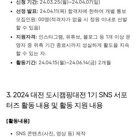
신청 기간:
24.03.25(월)~24.04.07(일)
선정 발표:
24.04.11(목) 합격자에 한하여 개별 통보
모집인원: 00명(적격자가 없을 시 정원 이내로 선발
할 수 있음)
지원자격:
인스타그램, 유튜브, 블로그 등 1개 이상 운
영자 중 위촉 기간 종료시까지 성실하게 활도을 지속
할 수 있는 자.
활동기간:
24.04.15(월)~24.06.14(금) 2개월
3. 2024 대전 도시캠핑대전 1기 SNS 서포
터즈 활동 내용 및 활동 지원 내용
[활동내용]
SNS 콘텐츠(사진, 영상 등) 제작