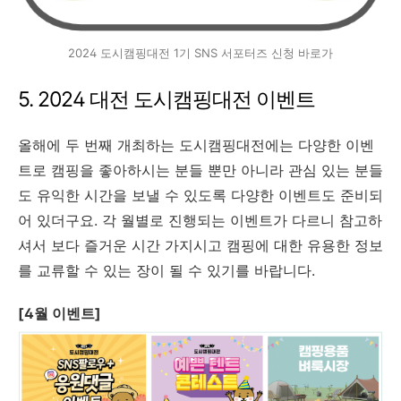
2024 도시캠핑대전 1기 SNS 서포터즈 신청 바로가
5. 2024 대전 도시캠핑대전 이벤트
올해에 두 번째 개최하는 도시캠핑대전에는 다양한 이벤
트로 캠핑을 좋아하시는 분들 뿐만 아니라 관심 있는 분들
도 유익한 시간을 보낼 수 있도록 다양한 이벤트도 준비되
어 있더구요. 각 월별로 진행되는 이벤트가 다르니 참고하
셔서 보다 즐거운 시간 가지시고 캠핑에 대한 유용한 정보
를 교류할 수 있는 장이 될 수 있기를 바랍니다.
[4월 이벤트]