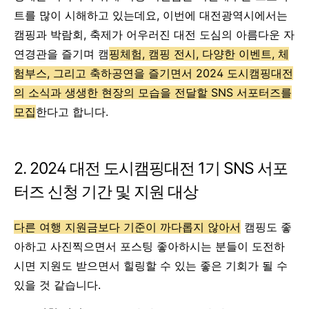
트를 많이 시해하고 있는데요, 이번에 대전광역시에서는
캠핑과 박람회, 축제가 어우러진 대전 도심의 아름다운 자
연경관을 즐기며 캠
핑체험, 캠핑 전시, 다양한 이벤트, 체
험부스, 그리고 축하공연을 즐기면서 2024 도시캠핑대전
의 소식과 생생한 현장의 모습을 전달할 SNS 서포터즈를
모집
한다고 합니다.
2. 2024 대전 도시캠핑대전 1기 SNS 서포
터즈 신청 기간 및 지원 대상
다른 여행 지원금보다 기준이 까다롭지 않아서
캠핑도 좋
아하고 사진찍으면서 포스팅 좋아하시는 분들이 도전하
시면 지원도 받으면서 힐링할 수 있는 좋은 기회가 될 수
있을 것 같습니다.