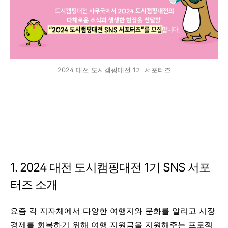
2024 대전 도시캠핑대전 1기 서포터즈
1.
2024 대전 도시캠핑대전 1기 SNS 서포
터즈 소개
요즘 각 지자체에서 다양한 여행지와 문화를 알리고 시장
경제를 회복하기 위해 여행 지원금을 지원해주는 프로젝