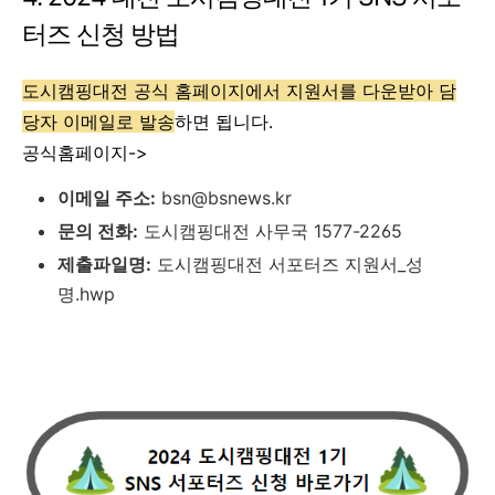
터즈 신청 방법
도시캠핑대전 공식 홈페이지에서 지원서를 다운받아 담
당자 이메일로 발송
하면 됩니다.
공식홈페이지->
이메일 주소:
bsn@bsnews.kr
문의 전화:
도시캠핑대전 사무국 1577-2265
제출파일명:
도시캠핑대전 서포터즈 지원서_성
명.hwp