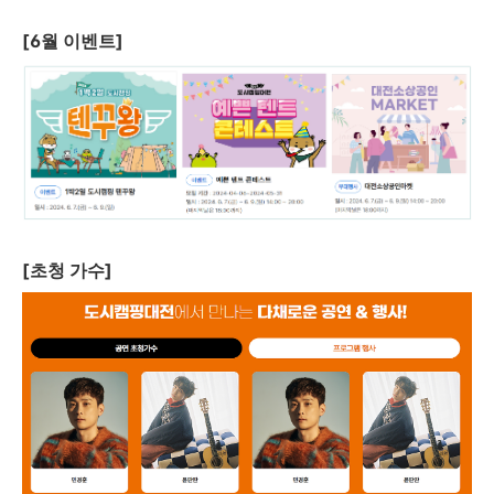
[6월 이벤트]
[초청 가수]