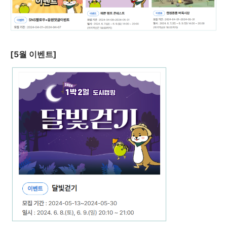
[5월 이벤트]