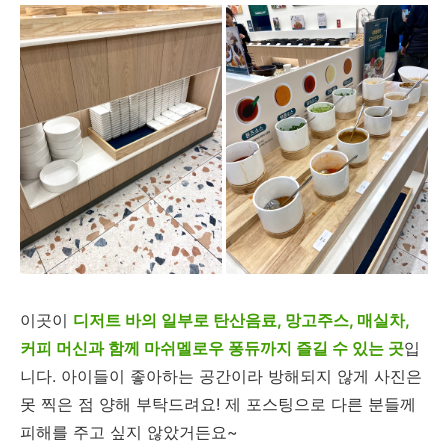
이곳이
디저트 바의 일부로 탄산음료, 망고주스, 매실차,
커피 머신과 함께 마쉬멜로우 퐁듀까지 즐길 수 있는 곳
입
니다. 아이들이 좋아하는 공간이라 방해되지 않게 사진은
못 찍은 점 양해 부탁드려요! 제 포스팅으로 다른 분들께
피해를 주고 싶지 않았거든요~