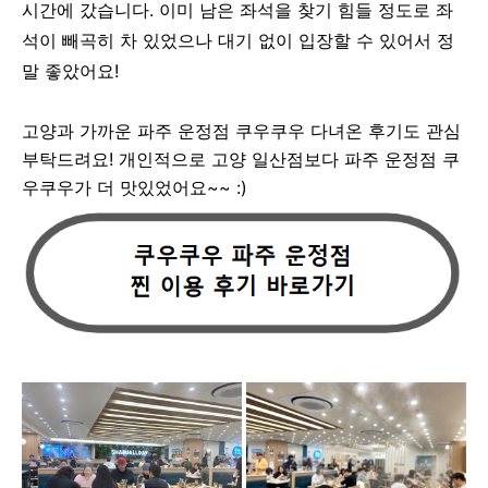
시간에 갔습니다. 이미 남은 좌석을 찾기 힘들 정도로 좌
석이 빼곡히 차 있었으나 대기 없이 입장할 수 있어서 정
말 좋았어요!
고양과 가까운 파주 운정점 쿠우쿠우 다녀온 후기도 관심
부탁드려요! 개인적으로 고양 일산점보다 파주 운정점 쿠
우쿠우가 더 맛있었어요~~ :)