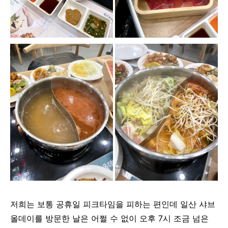
저희는 보통 공휴일 피크타임을 피하는 편인데 일산 샤브
올데이를 방문한 날은 어쩔 수 없이 오후 7시 조금 넘은