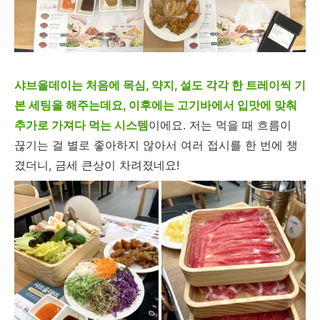
샤브올데이는 처음에 목심, 약지, 설도 각각 한 트레이씩 기
본 세팅을 해주는데요, 이후에는 고기바에서 입맛에 맞춰
추가로 가져다 먹는 시스템
이에요. 저는 먹을 때 흐름이
끊기는 걸 별로 좋아하지 않아서 여러 접시를 한 번에 챙
겼더니, 금세 큰상이 차려졌네요!