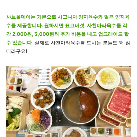
샤브올데이는 기본으로 시그니처 양지육수와 얼큰 양지육
수를 제공합니다. 원하시면 표고버섯, 사천마라육수를 각
각 2,000원, 3,000원씩 추가 비용을 내고 업그레이드 할
수 있습니다
. 실제로 사천마라육수를 드시는 분들도 꽤 많
더라구요!