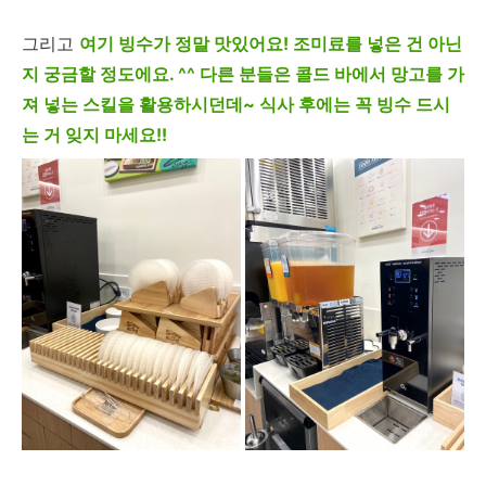
그리고
여기 빙수가 정말 맛있어요! 조미료를 넣은 건 아닌
지 궁금할 정도에요. ^^ 다른 분들은 콜드 바에서 망고를 가
져 넣는 스킬을 활용하시던데~ 식사 후에는 꼭 빙수 드시
는 거 잊지 마세요!!