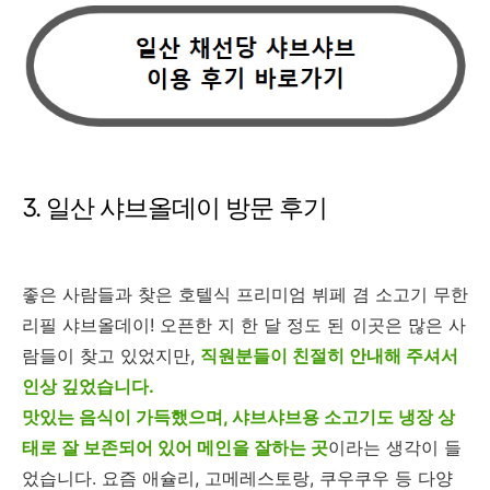
3. 일산 샤브올데이 방문 후기
좋은 사람들과 찾은 호텔식 프리미엄 뷔페 겸 소고기 무한
리필 샤브올데이! 오픈한 지 한 달 정도 된 이곳은 많은 사
람들이 찾고 있었지만,
직원분들이 친절히 안내해 주셔서
인상 깊었습니다.
맛있는 음식이 가득했으며, 샤브샤브용 소고기도 냉장 상
태로 잘 보존되어 있어 메인을 잘하는 곳
이라는 생각이 들
었습니다. 요즘 애슐리, 고메레스토랑, 쿠우쿠우 등 다양