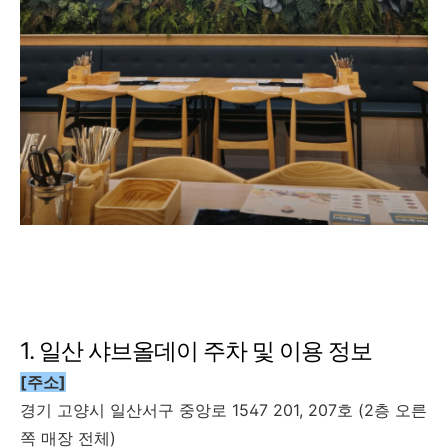
1. 일산 샤브올데이 주차 및 이용 정보
[주소]
경기 고양시 일산서구 중앙로 1547 201, 207호 (2층 오른
쪽 매장 전체)