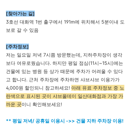
[찾아가는 길]
3호선 대화역 1번 출구에서 191m에 위치해서 5분이내 도
보로 갈 수 있음
[주차정보]
저는 일요일 저녁 7시쯤 방문했는데, 지하주차장이 생각
보다 여유로웠습니다. 하지만 평일 점심(11시~15시)에는
건물에 있는 병원 등 상가 때문에 주차가 어려울 수 있다
고 합니다. 근처 주차장에 주차하면 샤브샤브 이용가가
4,000원 할인되니 참고하세요!
아래 유료 주차정보 중 노
란색으로 표시된 곳이 샤브올데이 일산대화점과 가장 가
까운 곳
이니 확인해보세요!
** 평일 저녁/ 공휴일 이용시 ->> 건물 지하 주차장 이용!