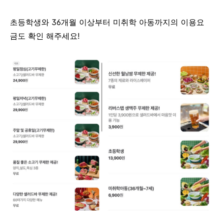
초등학생와 36개월 이상부터 미취학 아동까지의 이용요
금도 확인 해주세요!