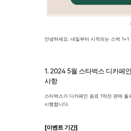
안녕하세요. 내일부터 시작되는 스벅 1+1
1. 2024 5월 스타벅스 디카페인
사항
스타벅스가 디카페인 음료 1억잔 판매 돌파기
시행합니다.
[이벤트 기간]