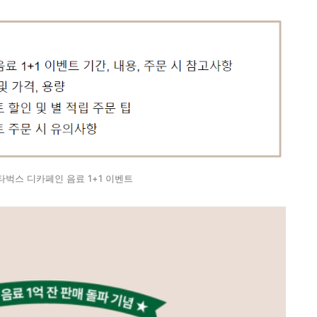
스타벅스 디카페인 음료 1+1 이벤트