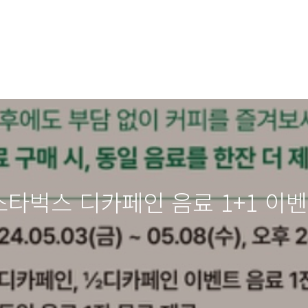
 스타벅스 디카페인 음료 1+1 이