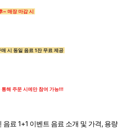
 이후~ 매장 마감 시
구매 시 동일 음료 1잔 무료 제공
 통해 주문 시에만 참여 가능!!!
인 음료 1+1 이벤트 음료 소개 및 가격, 용량