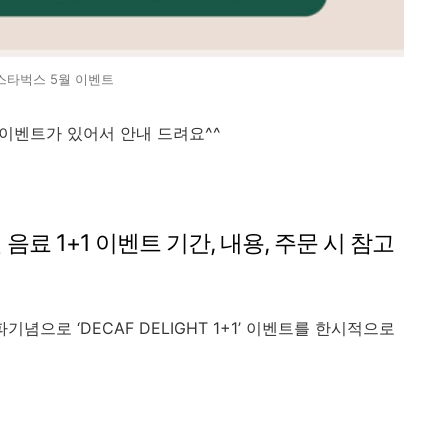
스타벅스 5월 이벤트
 이벤트가 있어서 안내 드려요^^
 음료 1+1 이벤트 기간, 내용, 주문 시 참고
념으로 ‘DECAF DELIGHT 1+1’ 이벤트를 한시적으로