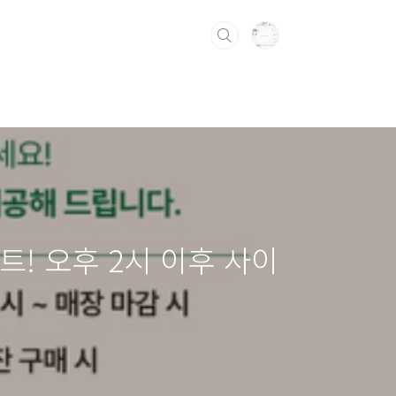
벤트! 오후 2시 이후 사이