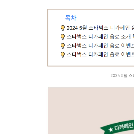
2024 5월 