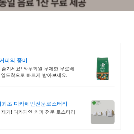
 커피의 풍미
 즐기세요! 와우회원 무제한 무료배
 내일도착으로 빠르게 받아보세요.
내최초 디카페인전문로스터리
% 제거! 디카페인 커피 전문 로스터리