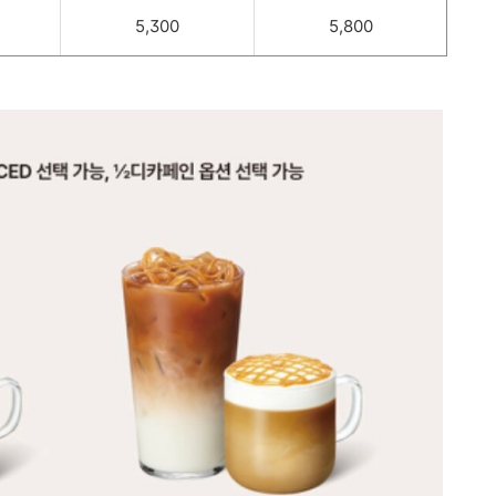
5,300
5,800