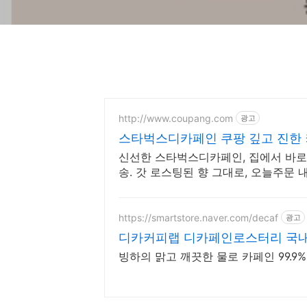
http://www.coupang.com
광고
스타벅스디카페인 쿠팡 깊고 진한
신선한 스타벅스디카페인, 집에서 바로
송. 갓 로스팅된 향 그대로, 오늘주문
https://smartstore.naver.com/decaf
광고
디카커피랩 디카페인로스터리 국
빙하의 맑고 깨끗한 물로 카페인 99.9