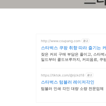
http://www.coupang.com
광고
스타벅스 쿠팡 취향 따라 즐기는 
잦은 커피 구매 부담은 줄이고, 스타벅
일드부터 콜드브루까지, 커피음료, 쿠
https://tiktok.com/@rjckd18
광고
스타벅스 텀블러 레이저각인
텀블러 인쇄 각인 대량 소량 전문업체