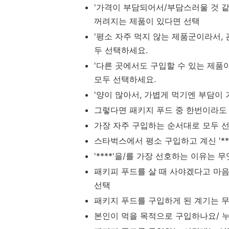
'가격이 부담되어서/부담스러울 것 같
꺼려지는 제품이 있다면 선택
'평소 자주 먹지 않는 제품군이라서,
두 선택하세요.
'다른 곳에서도 구입할 수 있는 제품
모두 선택하세요.
'양이 많아서, 가볍게 먹기엔 부담이 
그렇다면 패키지 푸드 중 한번이라도 
가장 자주 구입하는 순서대로 모두 
스타벅스에서 평소 구입하고 계신 '*
'****'을/를 가장 선호하는 이유는 
패키피 푸드를 살 때 사야겠다고 마
선택
패키지 푸드를 구입하게 된 계기는 
본인이 먹을 목적으로 구입하나요/ 