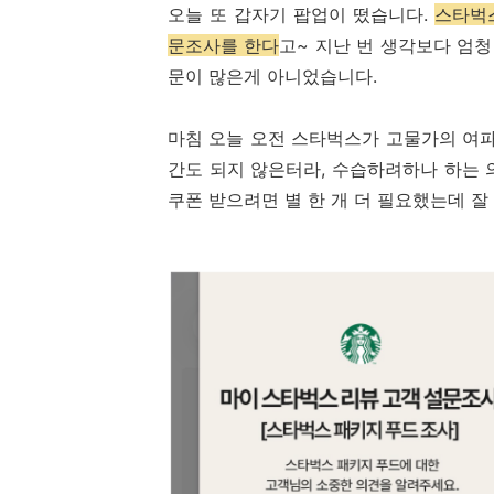
오늘 또 갑자기 팝업이 떴습니다.
스타벅
문조사를 한다
고~ 지난 번 생각보다 엄
문이 많은게 아니었습니다.
마침 오늘 오전 스타벅스가 고물가의 여파
간도 되지 않은터라, 수습하려하나 하는 
쿠폰 받으려면 별 한 개 더 필요했는데 잘