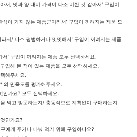
아서, 맛과 양 대비 가격이 다소 비싼 것 같아서' 구입이
 관심이 가지 않는 제품군이라서' 구입이 꺼려지는 제품 모
이라서/ 다소 평범하거나 밋밋해서' 구입이 꺼려지는 제품
가서' 구입이 꺼려지는 제품 모두 선택하세요.
구입해 본 적이 있는 제품을 모두 선택하세요.
선택해주세요.
**'의 만족도를 평가해주세요.
무엇인가요? 모두 선택하세요.
음을 먹고 방문하는지/ 충동적으로 계획없이 구매하는지
무엇인가요?
누구에게 주거나 나눠 먹기 위해 구입하나요?