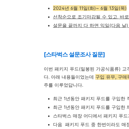
2024년 6월 11일(화)~ 6월 13일(목)
선착순으로 조기마감될 수 있고, 바로
설문을 끝까지 다 하면 익일(다음 날
[스타벅스 설문조사 질문]
이번 패키지 푸드(밀봉된 가공식품류) 고
다.
아래 내용들이었는데
구입 유무, 구매
주를 이루었답니다.
최근 1년동안 패키지 푸드를 구입한 
최근 1년동안 패키지 푸드를 구입한 
스타벅스 매장 어디에서 패키지 푸드
다음 패키지 푸드 중 한번이라도 매