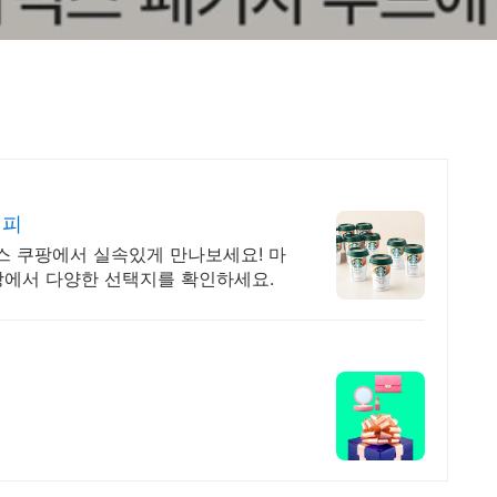
커피
스 쿠팡에서 실속있게 만나보세요! 마
팡에서 다양한 선택지를 확인하세요.