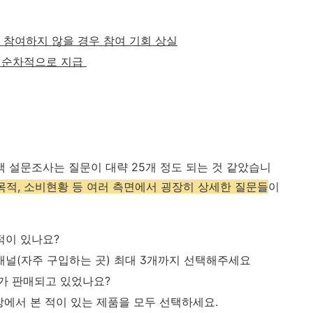
 참여하지 않을 경우 참여 기회 상실
) 순차적으로 지급
객 설문조사는 질문이 대략 25개 정도 되는 것 같았습니
목적, 소비현황 등 여러 측면에서 굉장히 상세한 질문들
이
적이 있나요?
채널(자주 구입하는 곳) 최대 3개까지 선택해주세요
가 판매되고 있었나요?
장에서 본 적이 있는 제품을 모두 선택하세요.