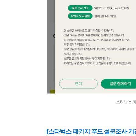
스타벅스 패
[스타벅스 패키지 푸드 설문조사 기간