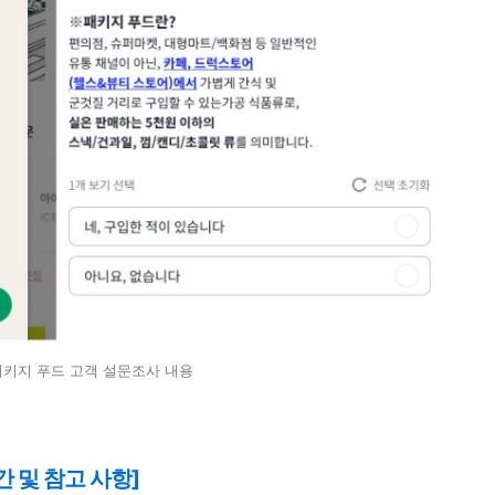
키지 푸드 고객 설문조사 내용
 및 참고 사항]