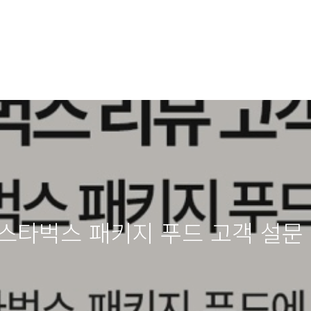
이 스타벅스 패키지 푸드 고객 설문 