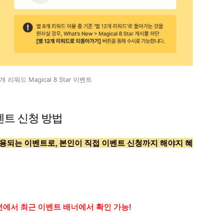
 리워드 Magical 8 Star 이벤트
 이벤트 신청 방법
용되는 이벤트로, 본인이 직접 이벤트 신청까지 해야지 혜
면에서 최근 이벤트 배너에서 확인 가능!