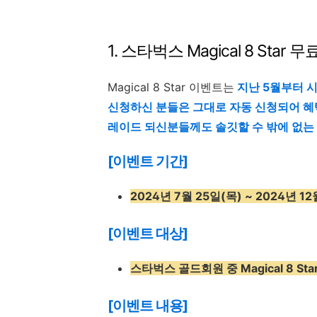
1. 스타벅스 Magical 8 St
Magical 8 Star 이벤트는
지난 5월부터 시
신청하신 분들은 그대로 자동 신청되어 혜
레이드 되신분들께도 솔깃할 수 밖에 없는
[이벤트 기간]
2024년 7월 25일(목) ~ 2024년 1
[이벤트 대상]
스타벅스 골드회원 중 Magical 8 S
[이벤트 내용]