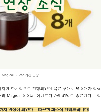
Magical 8 Star 기간 연장
니지만 한시적으로 진행되었던 음료 구매시 별 8개가 적립
Magical 8 Star 이벤트가 7월 31일로 종료된다는 점
연말까지 연장이 되었다는 따끈한 희소식 전해드립니다!