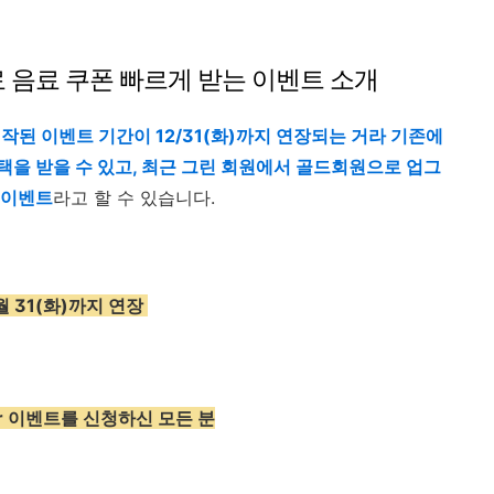
ar 무료 음료 쿠폰 빠르게 받는 이벤트 소개
작된 이벤트 기간이 12/31(화)까지 연장되는 거라 기존에
택을 받을 수 있고, 최근 그린 회원에서 골드회원으로 업그
 이벤트
라고 할 수 있습니다.
2월 31(화)까지 연장
tar 이벤트를 신청하신 모든 분