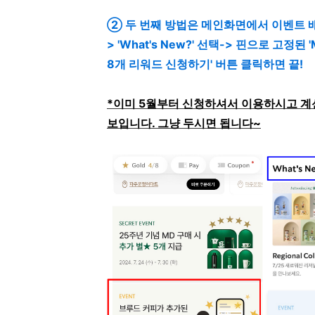
② 두 번째 방법은 메인화면에서 이벤트 배
> 'What's New?' 선택-> 핀으로 고정된 '
8개 리워드 신청하기' 버튼 클릭하면 끝!
*이미 5월부터 신청하셔서 이용하시고 계신 분
보입니다. 그냥 두시면 됩니다~