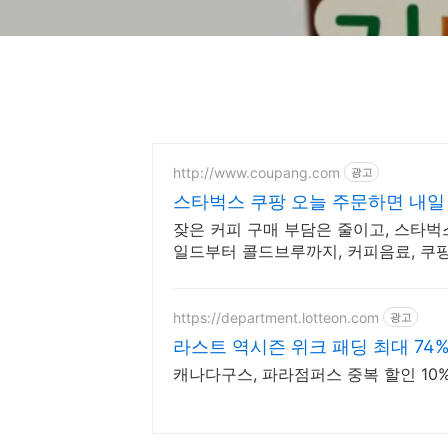
http://www.coupang.com
광고
스타벅스 쿠팡 오늘 주문하면 내일
잦은 커피 구매 부담은 줄이고, 스타벅
일드부터 콜드브루까지, 커피음료, 쿠
https://department.lotteon.com
광고
라스트 역시즌 위크 패딩 최대 74
캐나다구스, 파라점퍼스 중복 할인 10% 