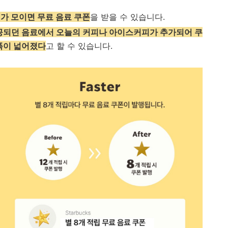
가 모이면 무료 음료 쿠폰
을 받을 수 있습니다.
공되던 음료에서 오늘의 커피나 아이스커피가 추가되어 쿠
폭이 넓어졌다
고 할 수 있습니다.