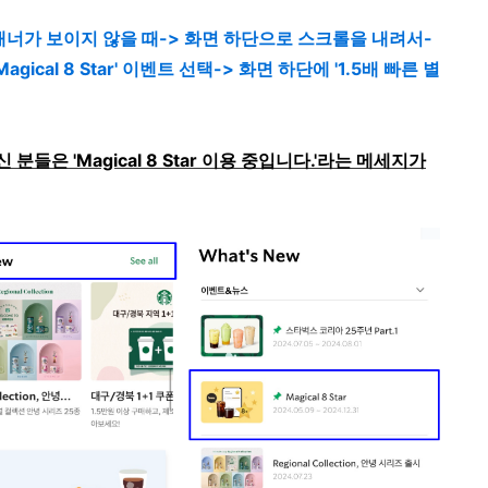
너가 보이지 않을 때-> 화면 하단으로 스크롤을 내려서-
Magical 8 Star' 이벤트 선택-> 화면 하단에 '1.5배 빠른 별
들은 'Magical 8 Star 이용 중입니다.'라는 메세지가