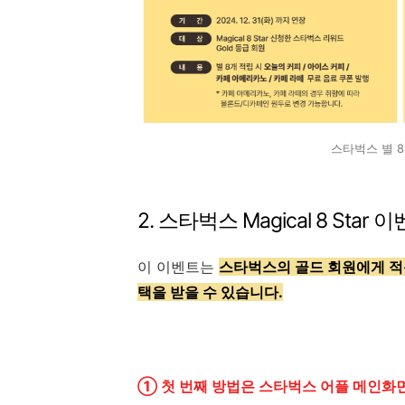
스타벅스 별 8개
2. 스타벅스 Magical 8 Star
이 이벤트는
스타벅스의 골드 회원에게 적
택을 받을 수 있습니다.
① 첫 번째 방법은 스타벅스 어플 메인화