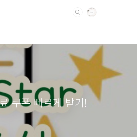
 음료 쿠폰 빠르게 받기!