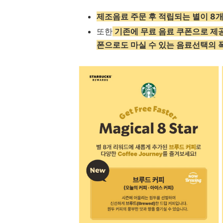
제조음료 주문 후 적립되는 별이 8개
또한
기존에 무료 음료 쿠폰으로 제
폰으로도 마실 수 있는 음료선택의 