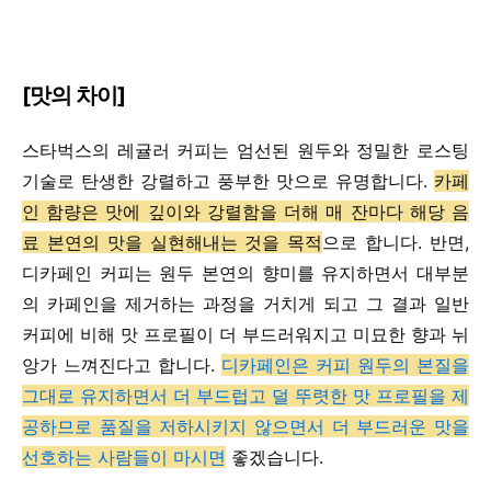
[맛의 차이]
스타벅스의 레귤러 커피는 엄선된 원두와 정밀한 로스팅
기술로 탄생한 강렬하고 풍부한 맛으로 유명합니다.
카페
인 함량은 맛에 깊이와 강렬함을 더해 매 잔마다 해당 음
료 본연의 맛을 실현해내는 것을 목적
으로 합니다. 반면,
디카페인 커피는 원두 본연의 향미를 ​​유지하면서 대부분
의 카페인을 제거하는 과정을 거치게 되고 그 결과 일반
커피에 비해 맛 프로필이 더 부드러워지고 미묘한 향과 뉘
앙가 느껴진다고 합니다.
디카페인은 커피 원두의 본질을
그대로 유지하면서 더 부드럽고 덜 뚜렷한 맛 프로필을 제
공하므로 품질을 저하시키지 않으면서 더 부드러운 맛을
선호하는 사람들이 마시면
좋겠습니다.