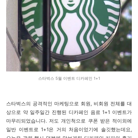
스타벅스 5월 이벤트 디카페인 1+1
스타벅스의 공격적인 마케팅으로 회원, 비회원 전체를 대
상으로 약 일주일간 진행된 디카페인 음료 1+1 이벤트가
마무리되었습니다. 저도 개인척으로 쿠폰 받은 적이외에
일반 이벤트로 1+1은 거의 처음이었기에 솔깃했는데요,