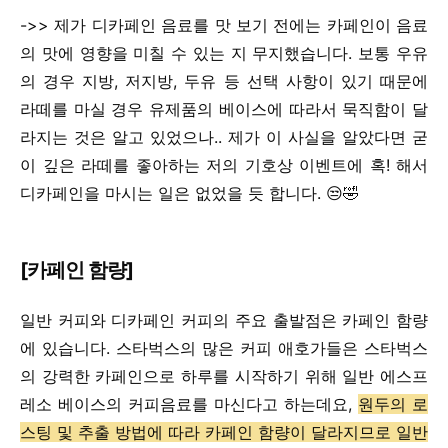
->> 제가 디카페인 음료를 맛 보기 전에는 카페인이 음료
의 맛에 영향을 미칠 수 있는 지 무지했습니다. 보통 우유
의 경우 지방, 저지방, 두유 등 선택 사항이 있기 때문에
라떼를 마실 경우 유제품의 베이스에 따라서 묵직함이 달
라지는 것은 알고 있었으나.. 제가 이 사실을 알았다면 굳
이 깊은 라떼를 좋아하는 저의 기호상 이벤트에 혹! 해서
디카페인을 마시는 일은 없었을 듯 합니다. 😒🤣
[카페인 함량]
일반 커피와 디카페인 커피의 주요 출발점은 카페인 함량
에 있습니다. 스타벅스의 많은 커피 애호가들은 스타벅스
의 강력한 카페인으로 하루를 시작하기 위해 일반 에스프
레소 베이스의 커피음료를 마신다고 하는데요,
원두의 로
스팅 및 추출 방법에 따라 카페인 함량이 달라지므로 일반