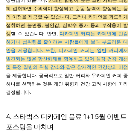
장단점이 있습니다.
카페인 함량이 높은 일반 커피는 적당
히 섭취하면 주의력이 향상되고 운동 능력이 향상되는 등
의 이점을 제공할 수 있습니다. 그러나 카페인을 과도하게
섭취하면 불면증, 불안감, 심박수 증가 등의 부작용이 발
생
할 수 있습니다. 반면,
디카페인 커피는 카페인에 민감
하거나 섭취량을 줄이려는 사람들에게 보다 부드러운 대
안을 제공합니다. 또한, 디카페인 커피는 일반 커피에서
발견되는 많은 항산화제를 함유하고 있어 심장 건강 개선
및 특정 질병의 위험 감소와 같은 잠재적인 건강상의 이점
을 제공합니다. 궁극적으로 일반 커피와 무카페인 커피 중
하나를 선택하는 것은 개인 취향과 건강 고려 사항에 따라
결정됩니다.
4. 스타벅스 디카페인 음료 1+1 5월 이벤트
포스팅을 마치며