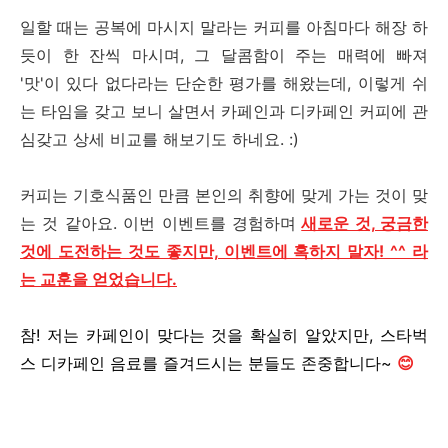
일할 때는 공복에 마시지 말라는 커피를 아침마다 해장 하
듯이 한 잔씩 마시며, 그 달콤함이 주는 매력에 빠져
'맛'이 있다 없다라는 단순한 평가를 해왔는데, 이렇게 쉬
는 타임을 갖고 보니 살면서 카페인과 디카페인 커피에 관
심갖고 상세 비교를 해보기도 하네요. :)
커피는 기호식품인 만큼 본인의 취향에 맞게 가는 것이 맞
는 것 같아요. 이번 이벤트를 경험하며
새로운 것, 궁금한
것에 도전하는 것도 좋지만, 이벤트에 혹하지 말자! ^^ 라
는 교훈을 얻었습니다.
참! 저는 카페인이 맞다는 것을 확실히 알았지만, 스타벅
스 디카페인 음료를 즐겨드시는 분들도 존중합니다~
😊