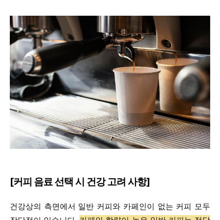
[커피 음료 선택 시 건강 고려 사항]
건강상의 측면에서 일반 커피와 카페인이 없는 커피 모두